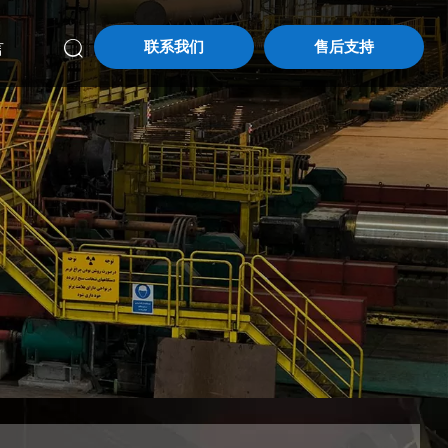
联系我们
售后支持
言
