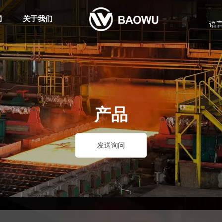
闻
关于我们
语
产品
发送询问