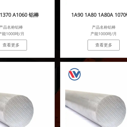
 1370 A1060 铝棒
1A90 1A80 1A80A 10
产品名称铝棒
产品名称铝棒
产能1000吨/月
产能1000吨/月
查看更多
查看更多