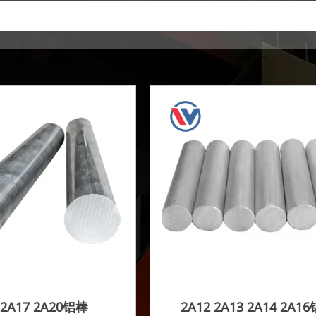
 2A17 2A20铝棒
2A12 2A13 2A14 2A1