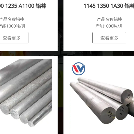
00 1235 A1100 铝棒
1145 1350 1A30 铝
产品名称铝棒
产品名称铝棒
产能1000吨/月
产能1000吨/月
查看更多
查看更多