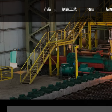
产品
制造工艺
项目
新