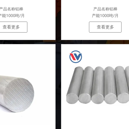
产品名称铝棒
产品名称铝棒
产能1000吨/月
产能1000吨/月
查看更多
查看更多