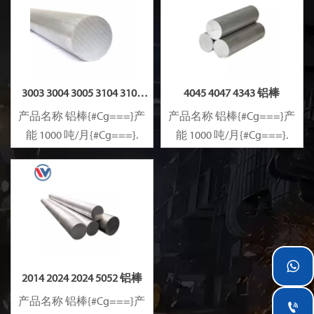
3003 3004 3005 3104 3105
4045 4047 4343 铝棒
3A21 铝棒
产品名称 铝棒{#Cg===}产
产品名称 铝棒{#Cg===}产
能 1000 吨/月{#Cg===}.
能 1000 吨/月{#Cg===}.

2014 2024 2024 5052 铝棒
产品名称 铝棒{#Cg===}产
