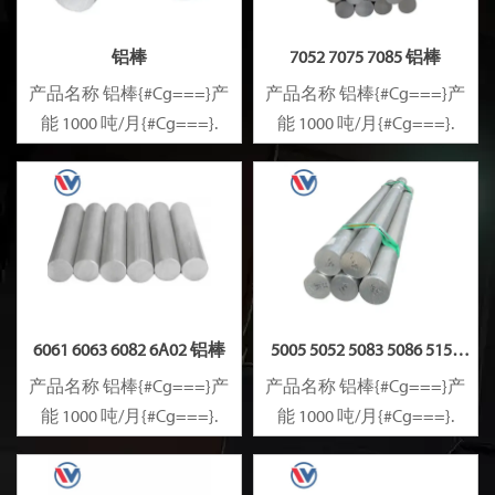
铝棒
7052 7075 7085 铝棒
产品名称 铝棒{#Cg===}产
产品名称 铝棒{#Cg===}产
能 1000 吨/月{#Cg===}.
能 1000 吨/月{#Cg===}.
6061 6063 6082 6A02 铝棒
5005 5052 5083 5086 5154
5182 铝棒
产品名称 铝棒{#Cg===}产
产品名称 铝棒{#Cg===}产
能 1000 吨/月{#Cg===}.
能 1000 吨/月{#Cg===}.