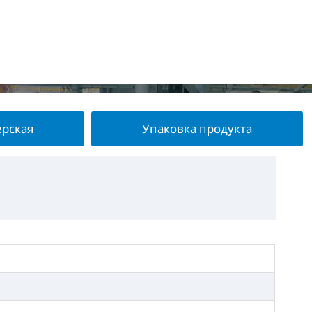
ерская
Упаковка продукта