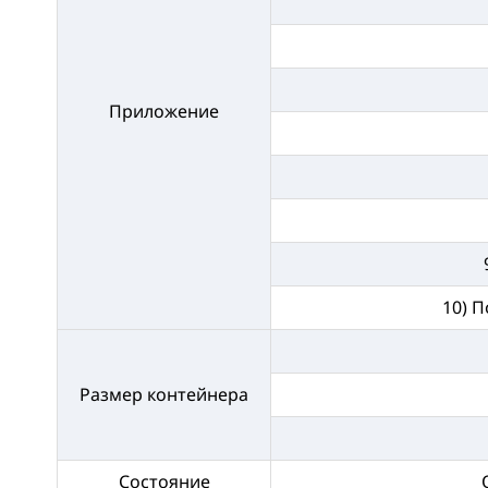
Приложение
10) 
Размер контейнера
Состояние