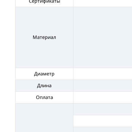
Сертификаты
Материал
Диаметр
Длина
Оплата