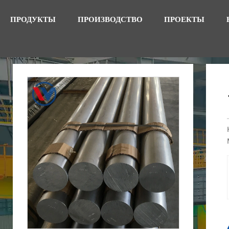
ПРОДУКТЫ
ПРОИЗВОДСТВО
ПРОЕКТЫ