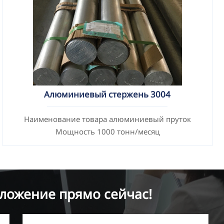
Алюминиевый стержень 3004
Наименование товара алюминиевый пруток
Мощность 1000 тонн/месяц
ложение прямо сейчас!