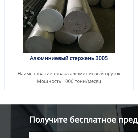
Алюминиевый стержень 3005
Наименование товара алюминиевый пруток
Мощность 1000 тонн/месяц
Получите бесплатное пред