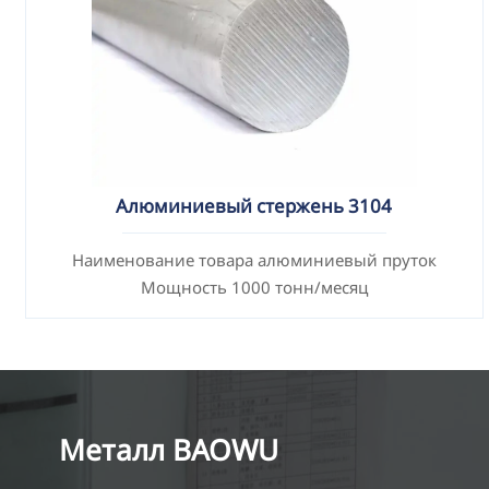
Алюминиевый стержень 3104
Наименование товара алюминиевый пруток
Мощность 1000 тонн/месяц
Металл BAOWU