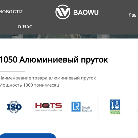
НОВОСТИ
Язы
О НАС
1050 Алюминиевый пруток
Наименование товара алюминиевый пруток
Мощность 1000 тонн/месяц