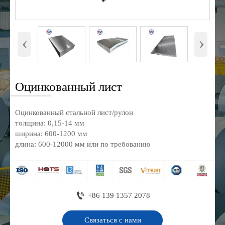
‹
›
Оцинкованный лист
Оцинкованный стальной лист/рулон
толщина: 0,15-14 мм
ширина: 600-1200 мм
длина: 600-12000 мм или по требованию

+86 139 1357 2078
Связаться с нами