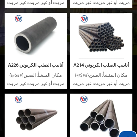
مزيت أو غير مزيت: غير مزيت
مزيت أو غير مزيت: غير مزيت
سبيكة أو غير سبيكة: غير
سبيكة أو غير سبيكة: غير
سبيكة
سبيكة
أنابيب الصلب الكربوني A214
أنابيب الصلب الكربوني A226
A315
A192
مكان المنشأ: الصين{##$@}
مكان المنشأ: الصين{##$@}
مزيت أو غير مزيت: غير مزيت
مزيت أو غير مزيت: غير مزيت
سبيكة أو غير سبيكة: غير
سبيكة أو غير سبيكة: غير
سبيكة
سبيكة