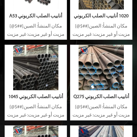
1020 أنابيب الصلب الكربوني
أنابيب الصلب الكربوني A53
1020
مكان المنشأ: الصين{##$@}
مكان المنشأ: الصين{##$@}
مزيت أو غير مزيت: غير مزيت
مزيت أو غير مزيت: غير مزيت
سبيكة أو غير سبيكة: غير
سبيكة أو غير سبيكة: غير
سبيكة
سبيكة
أنابيب الصلب الكربوني Q275
أنابيب الصلب الكربوني 1045
مكان المنشأ: الصين{##$@}
مكان المنشأ: الصين{##$@}
مزيت أو غير مزيت: غير مزيت
مزيت أو غير مزيت: غير مزيت
سبيكة أو غير سبيكة: غير
سبيكة أو غير سبيكة: غير
سبيكة
سبيكة