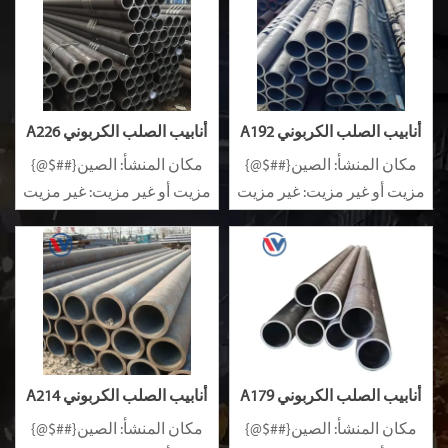
أنابيب الصلب الكربوني A192
أنابيب الصلب الكربوني A226
مكان المنشأ: الصين{##$@}
مكان المنشأ: الصين{##$@}
مزيت أو غير مزيت: غير مزيت
مزيت أو غير مزيت: غير مزيت
سبيكة أو غير سبيكة: غير
سبيكة أو غير سبيكة: غير
سبيكة
سبيكة
أنابيب الصلب الكربوني A179
أنابيب الصلب الكربوني A214
مكان المنشأ: الصين{##$@}
مكان المنشأ: الصين{##$@}