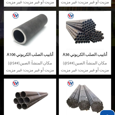
مزيت أو غير مزيت: غير مزيت
مزيت أو غير مزيت: غير مزيت
سبيكة أو غير سبيكة: غير
سبيكة أو غير سبيكة: غير
سبيكة
سبيكة
أنابيب الصلب الكربوني A36
أنابيب الصلب الكربوني A106
مكان المنشأ: الصين{##$@}
مكان المنشأ: الصين{##$@}
مزيت أو غير مزيت: غير مزيت
مزيت أو غير مزيت: غير مزيت
سبيكة أو غير سبيكة: غير
سبيكة أو غير سبيكة: غير
سبيكة
سبيكة