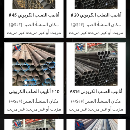
أنابيب الصلب الكربوني 20 #
أنابيب الصلب الكربوني 45 #
مكان المنشأ: الصين{##$@}
مكان المنشأ: الصين{##$@}
مزيت أو غير مزيت: غير مزيت
مزيت أو غير مزيت: غير مزيت
سبيكة أو غير سبيكة: غير
سبيكة أو غير سبيكة: غير
سبيكة
سبيكة
أنابيب الصلب الكربوني A315
10 # أنابيب الصلب الكربوني
مكان المنشأ: الصين{##$@}
مكان المنشأ: الصين{##$@}
مزيت أو غير مزيت: غير مزيت
مزيت أو غير مزيت: غير مزيت
سبيكة أو غير سبيكة: غير
سبيكة أو غير سبيكة: غير
سبيكة
سبيكة