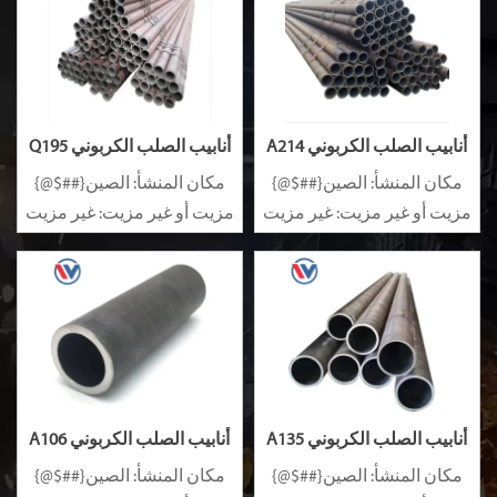
أنابيب الصلب الكربوني A214
أنابيب الصلب الكربوني Q195
A192
مكان المنشأ: الصين{##$@}
مكان المنشأ: الصين{##$@}
مزيت أو غير مزيت: غير مزيت
مزيت أو غير مزيت: غير مزيت
سبيكة أو غير سبيكة: غير
سبيكة أو غير سبيكة: غير
سبيكة
سبيكة
أنابيب الصلب الكربوني A135
أنابيب الصلب الكربوني A106
A179
A36
مكان المنشأ: الصين{##$@}
مكان المنشأ: الصين{##$@}