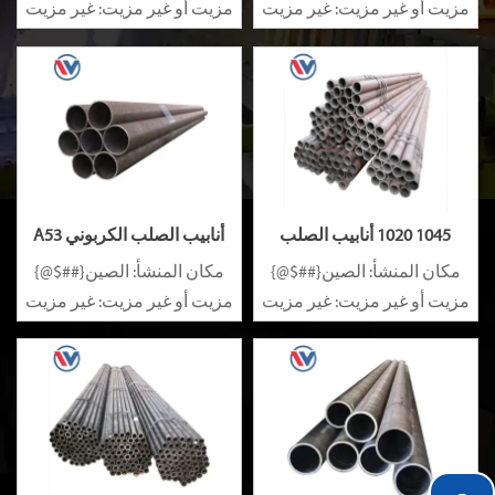
مزيت أو غير مزيت: غير مزيت
مزيت أو غير مزيت: غير مزيت
سبيكة أو غير سبيكة: غير
سبيكة أو غير سبيكة: غير
سبيكة
سبيكة
1045 1020 أنابيب الصلب
أنابيب الصلب الكربوني A53
الكربوني 1045 1020
A283
مكان المنشأ: الصين{##$@}
مكان المنشأ: الصين{##$@}
مزيت أو غير مزيت: غير مزيت
مزيت أو غير مزيت: غير مزيت
سبيكة أو غير سبيكة: غير
سبيكة أو غير سبيكة: غير
سبيكة
سبيكة