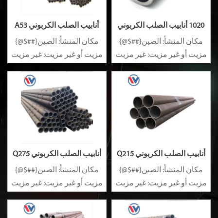
1020 أنابيب الصلب الكربوني
أنابيب الصلب الكربوني A53
A283
1020
مكان المنشأ: الصين{##$@}
مكان المنشأ: الصين{##$@}
مزيت أو غير مزيت: غير مزيت
مزيت أو غير مزيت: غير مزيت
سبيكة أو غير سبيكة: غير
سبيكة أو غير سبيكة: غير
سبيكة
سبيكة
أنابيب الصلب الكربوني Q215
أنابيب الصلب الكربوني Q275
1045
Q235
مكان المنشأ: الصين{##$@}
مكان المنشأ: الصين{##$@}
مزيت أو غير مزيت: غير مزيت
مزيت أو غير مزيت: غير مزيت
سبيكة أو غير سبيكة: غير
سبيكة أو غير سبيكة: غير
سبيكة
سبيكة